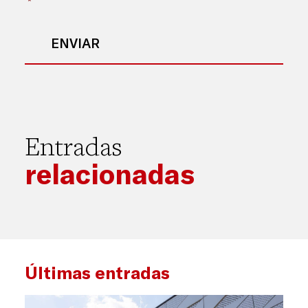
*
Entradas
relacionadas
Últimas entradas