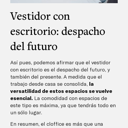
Vestidor con
escritorio: despacho
del futuro
Así pues, podemos afirmar que el vestidor
con escritorio es el despacho del futuro, y
también del presente. A medida que el
trabajo desde casa se consolida,
la
versatilidad de estos espacios se vuelve
esencial.
La comodidad con espacios de
este tipo es máxima, ya que tendrás todo en
un sólo lugar.
En resumen, el cloffice es más que una