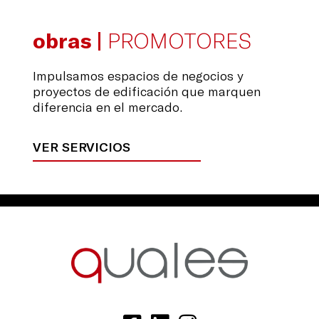
obras |
PROMOTORES
Impulsamos espacios de negocios y
proyectos de edificación que marquen
diferencia en el mercado.
VER SERVICIOS