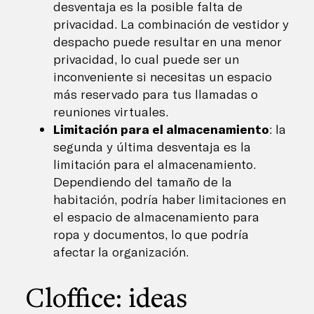
desventaja es la posible falta de
privacidad. La combinación de vestidor y
despacho puede resultar en una menor
privacidad, lo cual puede ser un
inconveniente si necesitas un espacio
más reservado para tus llamadas o
reuniones virtuales.
Limitación para el almacenamiento
: la
segunda y última desventaja es la
limitación para el almacenamiento.
Dependiendo del tamaño de la
habitación, podría haber limitaciones en
el espacio de almacenamiento para
ropa y documentos, lo que podría
afectar la organización.
Cloffice: ideas