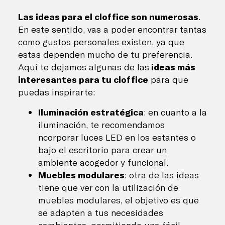
Las ideas para el cloffice son numerosas
.
En este sentido, vas a poder encontrar tantas
como gustos personales existen, ya que
estas dependen mucho de tu preferencia.
Aquí te dejamos algunas de las
ideas más
interesantes para tu cloffice
para que
puedas inspirarte:
Iluminación estratégica
: en cuanto a la
iluminación, te recomendamos
ncorporar luces LED en los estantes o
bajo el escritorio para crear un
ambiente acogedor y funcional.
Muebles modulares
: otra de las ideas
tiene que ver con la utilización de
muebles modulares, el objetivo es que
se adapten a tus necesidades
cambiantes, permitiendo una fácil