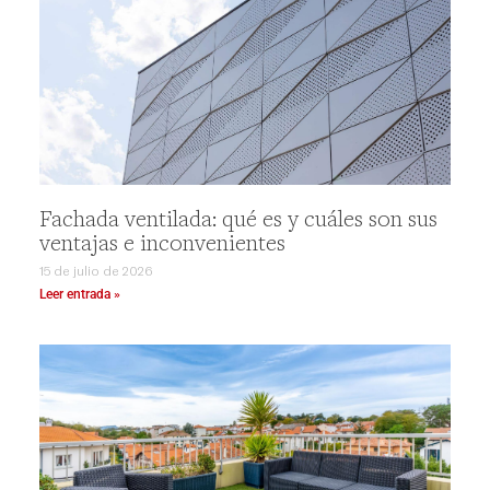
Fachada ventilada: qué es y cuáles son sus
ventajas e inconvenientes
15 de julio de 2026
Leer entrada »