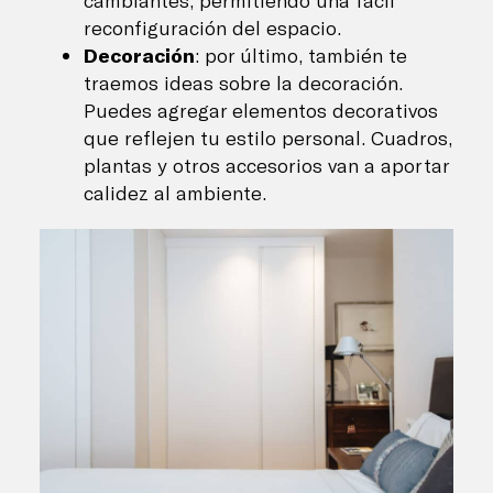
reconfiguración del espacio.
Decoración
: por último, también te
traemos ideas sobre la decoración.
Puedes agregar elementos decorativos
que reflejen tu estilo personal. Cuadros,
plantas y otros accesorios van a aportar
calidez al ambiente.