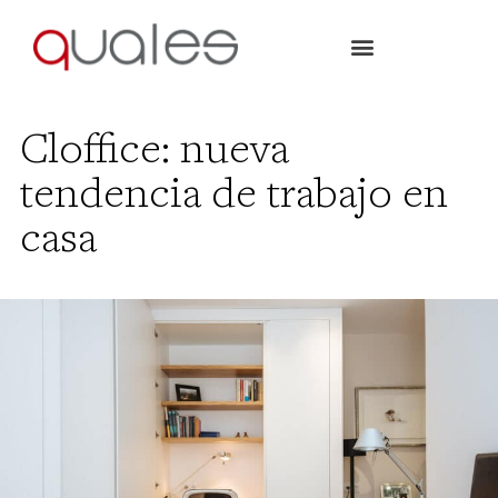
Cloffice: nueva
tendencia de trabajo en
casa