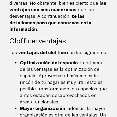
diversas. No obstante, bien es cierto que
las
ventajas son más numerosas
que las
desventajas. A continuación,
te las
detallamos para que conozcas esta
información
.
Cloffice: ventajas
Las
ventajas del cloffice
son las siguientes:
Optimización del espacio
: la primera
de las ventajas es la optimización del
espacio. Aprovechar al máximo cada
rincón de tu hogar es muy útil; esto es
posible transformando los espacios que
antes estaban desaprovechados en
áreas funcionales.
Mayor organización
: además, la mayor
organización es otra de las ventajas. Un