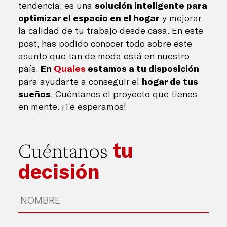
tendencia; es una
solución inteligente para
optimizar el espacio en el hogar
y mejorar
la calidad de tu trabajo desde casa. En este
post, has podido conocer todo sobre este
asunto que tan de moda está en nuestro
país.
En
Quales
estamos a tu disposición
para ayudarte a conseguir el
hogar de tus
sueños
. Cuéntanos el proyecto que tienes
en mente. ¡Te esperamos!
tu
Cuéntanos
decisión
Nombre
*