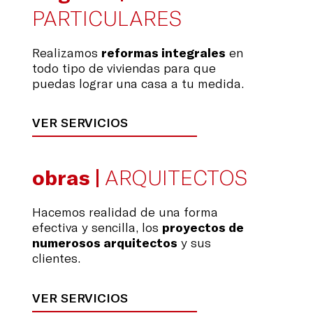
PARTICULARES
Realizamos
reformas integrales
en
todo tipo de viviendas para que
puedas lograr una casa a tu medida.
VER SERVICIOS
obras |
ARQUITECTOS
Hacemos realidad de una forma
efectiva y sencilla, los
proyectos de
numerosos arquitectos
y sus
clientes.
VER SERVICIOS