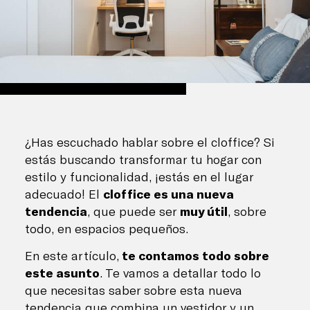
¿Has escuchado hablar sobre el cloffice? Si
estás buscando transformar tu hogar con
estilo y funcionalidad, ¡estás en el lugar
adecuado! El
cloffice es una nueva
tendencia
, que puede ser
muy útil
, sobre
todo, en espacios pequeños.
En este artículo,
te contamos todo sobre
este asunto
. Te vamos a detallar todo lo
que necesitas saber sobre esta nueva
tendencia que combina un vestidor y un