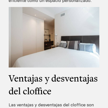
eficiente como un espacio personalizado.
Ventajas y desventajas
del cloffice
Las ventajas y desventajas del cloffice son