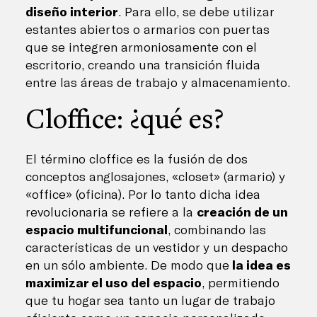
diseño interior
. Para ello, se debe utilizar
estantes abiertos o armarios con puertas
que se integren armoniosamente con el
escritorio, creando una transición fluida
entre las áreas de trabajo y almacenamiento.
Cloffice: ¿qué es?
El término cloffice es la fusión de dos
conceptos anglosajones, «closet» (armario) y
«office» (oficina). Por lo tanto dicha idea
revolucionaria se refiere a la
creación de un
espacio multifuncional
, combinando las
características de un vestidor y un despacho
en un sólo ambiente. De modo que
la idea es
maximizar el uso del espacio
, permitiendo
que tu hogar sea tanto un lugar de trabajo