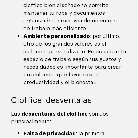
cloffice bien diseñado te permite
mantener tu ropa y documentos
organizados, promoviendo un entorno
de trabajo más eficiente.
Ambiente personalizado
: por último,
otro de los grandes valores es el
ambiente personalizado. Personalizar tu
espacio de trabajo según tus gustos y
necesidades es importante para crear
un ambiente que favorezca la
productividad y el bienestar.
Cloffice: desventajas
Las
desventajas del cloffice
son dos
principalmente:
Falta de privacidad
: la primera