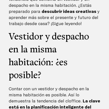
despacho en la misma habitación. ¿Estás
preparado para
descubrir ideas creativas
y
aprender más sobre el presente y futuro del
trabajo desde casa? ¡Sigue leyendo!
Vestidor y despacho
en la misma
habitación: ¿es
posible?
Contar con un vestidor y despacho en la
misma habitación es posible. Así lo
demuestra la tendencia del cloffice.
La clave
está en la planificación inteligente del