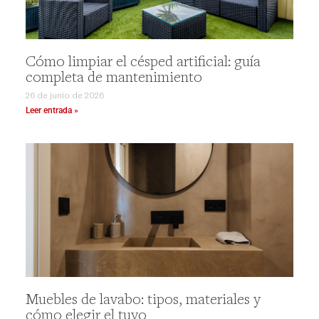
Cómo limpiar el césped artificial: guía
completa de mantenimiento
26 de junio de 2026
Leer entrada »
Muebles de lavabo: tipos, materiales y
cómo elegir el tuyo