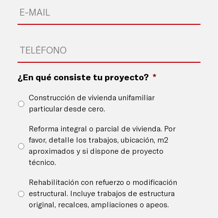
Email
*
Teléfono
*
¿En qué consiste tu proyecto?
*
Construcción de vivienda unifamiliar
particular desde cero.
Reforma integral o parcial de vivienda. Por
favor, detalle los trabajos, ubicación, m2
aproximados y si dispone de proyecto
técnico.
Rehabilitación con refuerzo o modificación
estructural. Incluye trabajos de estructura
original, recalces, ampliaciones o apeos.