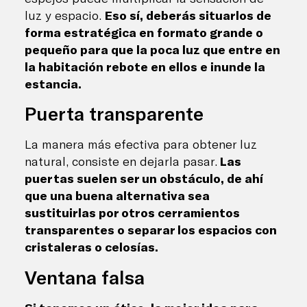
luz y espacio.
Eso sí, deberás situarlos de
forma estratégica en formato grande o
pequeño para que la poca luz que entre en
la habitación rebote en ellos e inunde la
estancia.
Puerta transparente
La manera más efectiva para obtener luz
natural, consiste en dejarla pasar.
Las
puertas suelen ser un obstáculo, de ahí
que una buena alternativa sea
sustituirlas por otros cerramientos
transparentes o separar los espacios con
cristaleras o celosías.
Ventana falsa