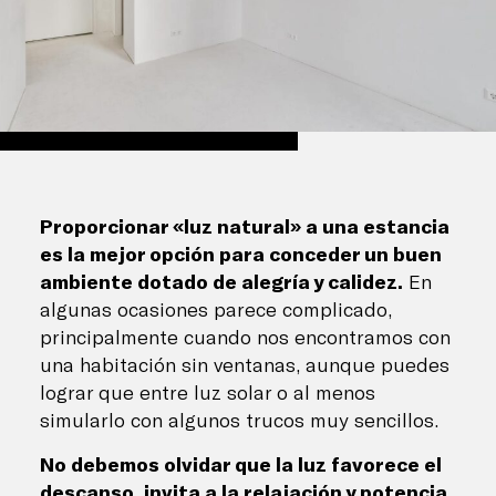
Proporcionar «luz natural» a una estancia
es la mejor opción para conceder un buen
ambiente dotado de alegría y calidez.
En
algunas ocasiones parece complicado,
principalmente cuando nos encontramos con
una habitación sin ventanas, aunque puedes
lograr que entre luz solar o al menos
simularlo con algunos trucos muy sencillos.
No debemos olvidar que la luz favorece el
descanso, invita a la relajación y potencia