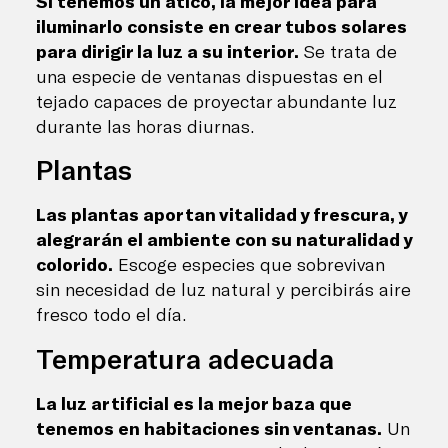
Si tenemos un ático, la mejor idea para
iluminarlo consiste en crear tubos solares
para dirigir la luz a su interior.
Se trata de
una especie de ventanas dispuestas en el
tejado capaces de proyectar abundante luz
durante las horas diurnas.
Plantas
Las plantas aportan vitalidad y frescura, y
alegrarán el ambiente con su naturalidad y
colorido.
Escoge especies que sobrevivan
sin necesidad de luz natural y percibirás aire
fresco todo el día.
Temperatura adecuada
La luz artificial es la mejor baza que
tenemos en habitaciones sin ventanas.
Un