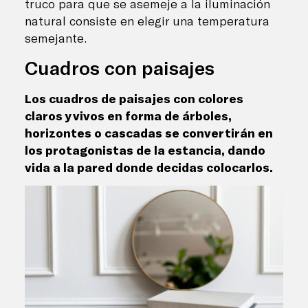
truco para que se asemeje a la iluminación
natural consiste en elegir una temperatura
semejante.
Cuadros con paisajes
Los cuadros de paisajes con colores
claros y vivos en forma de árboles,
horizontes o cascadas se convertirán en
los protagonistas de la estancia, dando
vida a la pared donde decidas colocarlos.