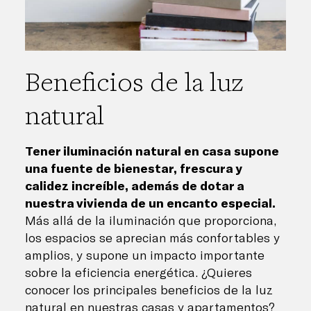
Beneficios de la luz
natural
Tener iluminación natural en casa supone
una fuente de bienestar, frescura y
calidez increíble, además de dotar a
nuestra vivienda de un encanto especial.
Más allá de la iluminación que proporciona,
los espacios se aprecian más confortables y
amplios, y supone un impacto importante
sobre la eficiencia energética. ¿Quieres
conocer los principales beneficios de la luz
natural en nuestras casas y apartamentos?