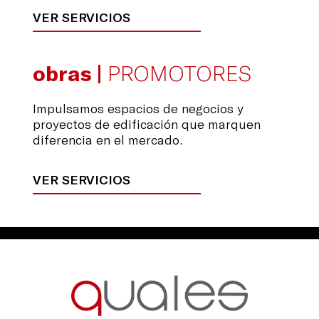
VER SERVICIOS
obras |
PROMOTORES
Impulsamos espacios de negocios y
proyectos de edificación que marquen
diferencia en el mercado.
VER SERVICIOS