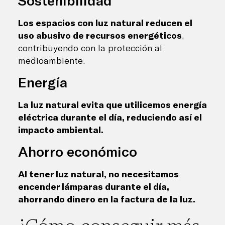
Los espacios con luz natural reducen el
uso abusivo de recursos energéticos
,
contribuyendo con la protección al
medioambiente.
Energía
La luz natural evita que utilicemos energía
eléctrica durante el día, reduciendo así el
impacto ambiental.
Ahorro económico
Al tener luz natural, no necesitamos
encender lámparas durante el día,
ahorrando dinero en la factura de la luz.
¿Cómo conseguir más