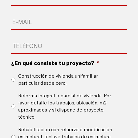
Email
*
Teléfono
*
¿En qué consiste tu proyecto?
*
Construcción de vivienda unifamiliar
particular desde cero.
Reforma integral o parcial de vivienda. Por
favor, detalle los trabajos, ubicación, m2
aproximados y si dispone de proyecto
técnico.
Rehabilitación con refuerzo o modificación
estructural. Incluye trabajos de estructura