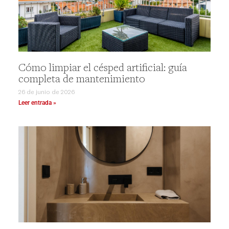
Cómo limpiar el césped artificial: guía
completa de mantenimiento
26 de junio de 2026
Leer entrada »