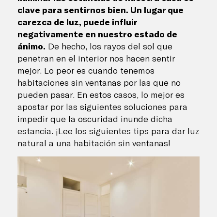
clave para sentirnos bien. Un lugar que
carezca de luz, puede influir
negativamente en nuestro estado de
ánimo.
De hecho, los rayos del sol que
penetran en el interior nos hacen sentir
mejor. Lo peor es cuando tenemos
habitaciones sin ventanas por las que no
pueden pasar. En estos casos, lo mejor es
apostar por las siguientes soluciones para
impedir que la oscuridad inunde dicha
estancia. ¡Lee los siguientes tips para dar luz
natural a una habitación sin ventanas!