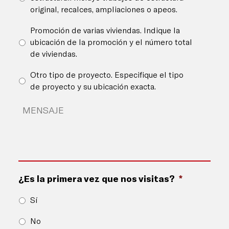
original, recalces, ampliaciones o apeos.
Promoción de varias viviendas. Indique la
ubicación de la promoción y el número total
de viviendas.
Otro tipo de proyecto. Especifique el tipo
de proyecto y su ubicación exacta.
Detalles
del
proyecto
*
¿Es la primera vez que nos visitas?
*
Sí
No