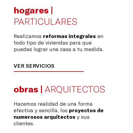
hogares |
PARTICULARES
Realizamos
reformas integrales
en
todo tipo de viviendas para que
puedas lograr una casa a tu medida.
VER SERVICIOS
obras |
ARQUITECTOS
Hacemos realidad de una forma
efectiva y sencilla, los
proyectos de
numerosos arquitectos
y sus
clientes.