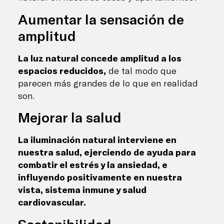
Aumentar la sensación de
amplitud
La luz natural concede amplitud a los
espacios reducidos,
de tal modo que
parecen más grandes de lo que en realidad
son.
Mejorar la salud
La iluminación natural interviene en
nuestra salud, ejerciendo de ayuda para
combatir el estrés y la ansiedad, e
influyendo positivamente en nuestra
vista, sistema inmune y salud
cardiovascular.
Sostenibilidad