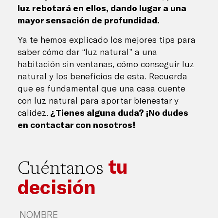
luz rebotará en ellos, dando lugar a una
mayor sensación de profundidad.
Ya te hemos explicado los mejores tips para
saber cómo dar “luz natural” a una
habitación sin ventanas, cómo conseguir luz
natural y los beneficios de esta. Recuerda
que es fundamental que una casa cuente
con luz natural para aportar bienestar y
calidez.
¿Tienes alguna duda? ¡No dudes
en contactar con nosotros!
tu
Cuéntanos
decisión
Nombre
*