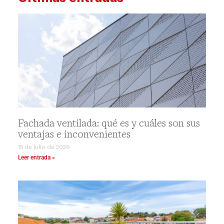
Fachada ventilada: qué es y cuáles son sus
ventajas e inconvenientes
15 de julio de 2026
Leer entrada »