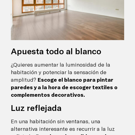
Apuesta todo al blanco
¿Quieres aumentar la luminosidad de la
habitación y potenciar la sensación de
amplitud?
Escoge el blanco para pintar
paredes y a la hora de escoger textiles o
complementos decorativos.
Luz reflejada
En una habitación sin ventanas, una
alternativa interesante es recurrir a la luz