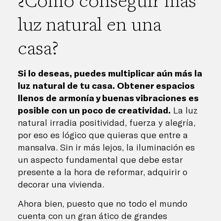
luz natural en una
casa?
Si lo deseas, puedes multiplicar aún más la
luz natural de tu casa. Obtener espacios
llenos de armonía y buenas vibraciones es
posible con un poco de creatividad.
La luz
natural irradia positividad, fuerza y alegría,
por eso es lógico que quieras que entre a
mansalva. Sin ir más lejos, la iluminación es
un aspecto fundamental que debe estar
presente a la hora de reformar, adquirir o
decorar una vivienda.
Ahora bien, puesto que no todo el mundo
cuenta con un gran ático de grandes