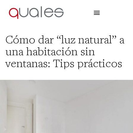
Cómo dar “luz natural” a
una habitación sin
ventanas: Tips prácticos