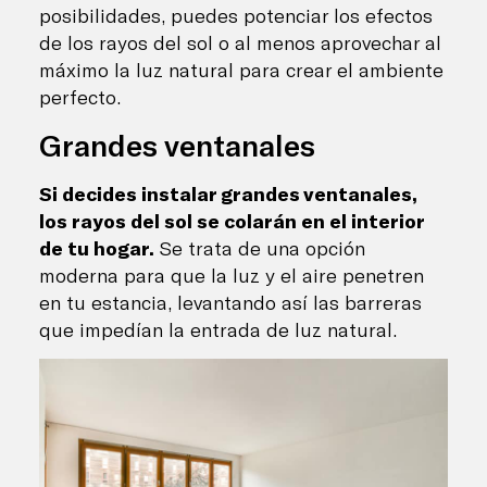
posibilidades, puedes potenciar los efectos
de los rayos del sol o al menos aprovechar al
máximo la luz natural para crear el ambiente
perfecto.
Grandes ventanales
Si decides instalar grandes ventanales,
los rayos del sol se colarán en el interior
de tu hogar.
Se trata de una opción
moderna para que la luz y el aire penetren
en tu estancia, levantando así las barreras
que impedían la entrada de luz natural.