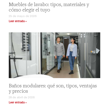
Muebles de lavabo: tipos, materiales y
cómo elegir el tuyo
29 de mayo de 2026
Leer entrada »
Baños modulares: qué son, tipos, ventajas
y precios
28 de abril de 2026
Leer entrada »