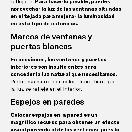
reflejada.
Para hacerlo posible, puedes
aprovechar la luz de las ventanas situadas
en el tejado para mejorar la luminosidad
en este tipo de estancias.
Marcos de ventanas y
puertas blancas
En ocasiones, las ventanas y puertas
interiores son insuficientes para
conceder la luz natural que necesitamos.
Pintar sus marcos en color blanco hará que
la luz se refleje en el interior.
Espejos en paredes
Colocar espejos en la pared es un
magnífico recurso para obtener un efecto
visual parecido al de las ventanas, pues la