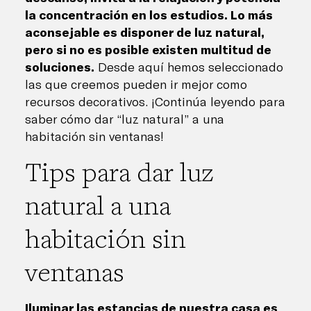
la concentración en los estudios. Lo más
aconsejable es disponer de luz natural,
pero si no es posible existen multitud de
soluciones.
Desde aquí hemos seleccionado
las que creemos pueden ir mejor como
recursos decorativos. ¡Continúa leyendo para
saber cómo dar “luz natural” a una
habitación sin ventanas!
Tips para dar luz
natural a una
habitación sin
ventanas
Iluminar las estancias de nuestra casa es