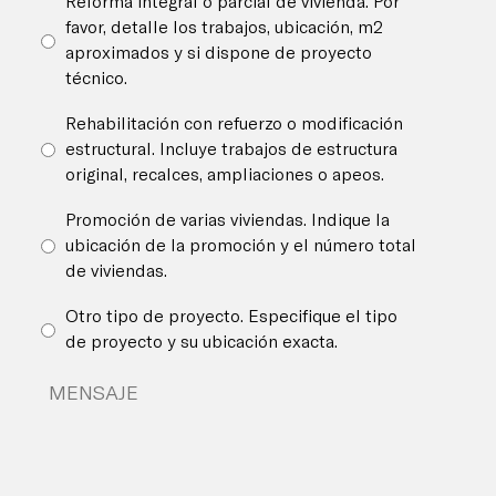
Reforma integral o parcial de vivienda. Por
favor, detalle los trabajos, ubicación, m2
aproximados y si dispone de proyecto
técnico.
Rehabilitación con refuerzo o modificación
estructural. Incluye trabajos de estructura
original, recalces, ampliaciones o apeos.
Promoción de varias viviendas. Indique la
ubicación de la promoción y el número total
de viviendas.
Otro tipo de proyecto. Especifique el tipo
de proyecto y su ubicación exacta.
Detalles
del
proyecto
*