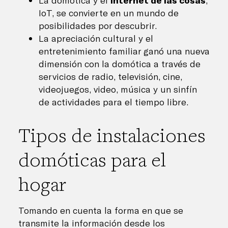
La domótica y el
Internet de las cosas
,
IoT, se convierte en un mundo de
posibilidades por descubrir.
La apreciación cultural y el
entretenimiento familiar ganó una nueva
dimensión con la domótica a través de
servicios de radio, televisión, cine,
videojuegos, video, música y un sinfín
de actividades para el tiempo libre.
Tipos de instalaciones
domóticas para el
hogar
Tomando en cuenta la forma en que se
transmite la información desde los