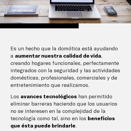
Es un hecho que la domótica está ayudando
a
aumentar nuestra calidad de vida
,
creando hogares funcionales, perfectamente
integrados con la seguridad y las actividades
domésticas, profesionales, comerciales y de
entretenimiento que realizamos.
Los
avances tecnológicos
han permitido
eliminar barreras haciendo que los usuarios
no se interesen en la complejidad de la
tecnología como tal, sino en los
beneficios
que ésta puede brindarle
.