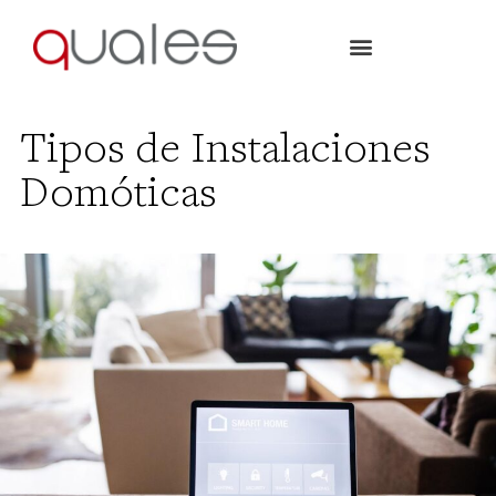
Tipos de Instalaciones
Domóticas