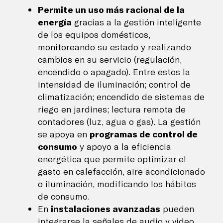
Permite un uso más racional de la
energía
gracias a la gestión inteligente
de los equipos domésticos,
monitoreando su estado y realizando
cambios en su servicio (regulación,
encendido o apagado). Entre estos la
intensidad de iluminación; control de
climatización; encendido de sistemas de
riego en jardines; lectura remota de
contadores (luz, agua o gas). La gestión
se apoya en
programas de control de
consumo
y apoyo a la eficiencia
energética que permite optimizar el
gasto en calefacción, aire acondicionado
o iluminación, modificando los hábitos
de consumo.
En
instalaciones avanzadas
pueden
integrarse la señales de audio y video