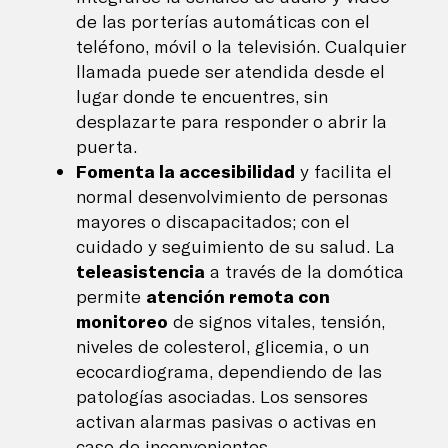
de las porterías automáticas con el
teléfono, móvil o la televisión. Cualquier
llamada puede ser atendida desde el
lugar donde te encuentres, sin
desplazarte para responder o abrir la
puerta.
Fomenta la accesibilidad
y facilita el
normal desenvolvimiento de personas
mayores o discapacitados; con el
cuidado y seguimiento de su salud. La
teleasistencia
a través de la domótica
permite
atención remota con
monitoreo
de signos vitales, tensión,
niveles de colesterol, glicemia, o un
ecocardiograma, dependiendo de las
patologías asociadas. Los sensores
activan alarmas pasivas o activas en
caso de inconvenientes.