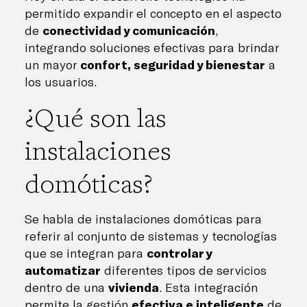
permitido expandir el concepto en el aspecto
de
conectividad y comunicación
,
integrando soluciones efectivas para brindar
un mayor
confort, seguridad y bienestar
a
los usuarios.
¿Qué son las
instalaciones
domóticas?
Se habla de instalaciones domóticas para
referir al conjunto de sistemas y tecnologías
que se integran para
controlar y
automatizar
diferentes tipos de servicios
dentro de una
vivienda
. Esta integración
permite la gestión
efectiva e inteligente
de