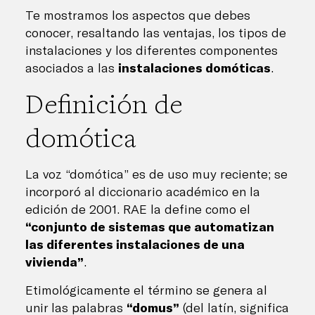
Te mostramos los aspectos que debes
conocer, resaltando las ventajas, los tipos de
instalaciones y los diferentes componentes
asociados a las
instalaciones domóticas
.
Definición de
domótica
La voz “domótica” es de uso muy reciente; se
incorporó al diccionario académico en la
edición de 2001. RAE la define como el
“conjunto de sistemas que automatizan
las diferentes instalaciones de una
vivienda”
.
Etimológicamente el término se genera al
unir las palabras
“domus”
(del latín, significa