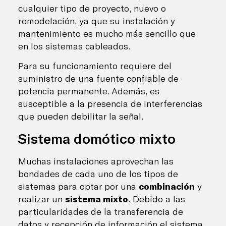
cualquier tipo de proyecto, nuevo o
remodelación, ya que su instalación y
mantenimiento es mucho más sencillo que
en los sistemas cableados.
Para su funcionamiento requiere del
suministro de una fuente confiable de
potencia permanente. Además, es
susceptible a la presencia de interferencias
que pueden debilitar la señal.
Sistema domótico mixto
Muchas instalaciones aprovechan las
bondades de cada uno de los tipos de
sistemas para optar por una
combinación
y
realizar un
sistema mixto
. Debido a las
particularidades de la transferencia de
datos y recepción de información el sistema