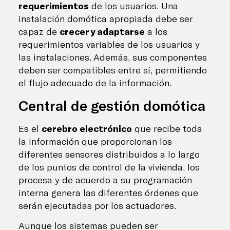
requerimientos
de los usuarios. Una
instalación domótica apropiada debe ser
capaz de
crecer y adaptarse
a los
requerimientos variables de los usuarios y
las instalaciones. Además, sus componentes
deben ser compatibles entre sí, permitiendo
el flujo adecuado de la información.
Central de gestión domótica
Es el
cerebro electrónico
que recibe toda
la información que proporcionan los
diferentes sensores distribuidos a lo largo
de los puntos de control de la vivienda, los
procesa y de acuerdo a su programación
interna genera las diferentes órdenes que
serán ejecutadas por los actuadores.
Aunque los sistemas pueden ser