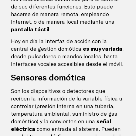
de sus diferentes funciones. Esto puede
hacerse de manera remota, empleando
Internet, o de manera local mediante una
pantalla táctil
.
Hoy en día la interfaz de acción con la
central de gestión domótica
es muy variada
,
desde pulsadores o mandos locales, hasta
interfaces vocales accesibles desde el móvil.
Sensores domótica
Son los dispositivos o detectores que
reciben la información de la variable física a
controlar (presión interna en una tubería,
temperatura ambiental, suministro de gas
doméstico) y la convierten en una
señal
eléctrica
como entrada al sistema. Pueden