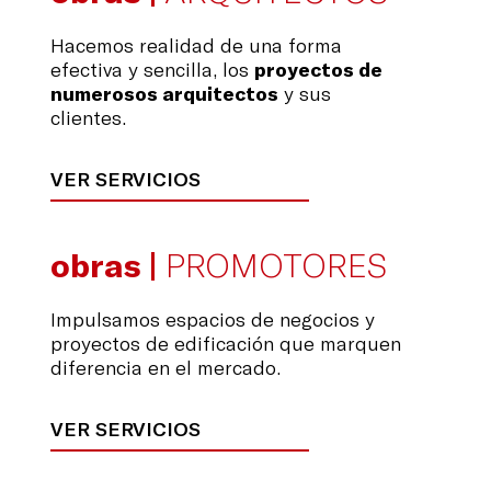
Hacemos realidad de una forma
efectiva y sencilla, los
proyectos de
numerosos arquitectos
y sus
clientes.
VER SERVICIOS
obras |
PROMOTORES
Impulsamos espacios de negocios y
proyectos de edificación que marquen
diferencia en el mercado.
VER SERVICIOS