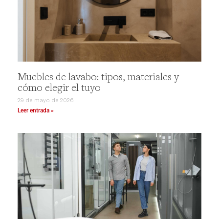
Muebles de lavabo: tipos, materiales y
cómo elegir el tuyo
29 de mayo de 2026
Leer entrada »