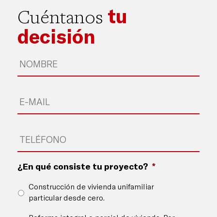
tu
Cuéntanos
decisión
Nombre
*
Email
*
Teléfono
*
¿En qué consiste tu proyecto?
*
Construcción de vivienda unifamiliar
particular desde cero.