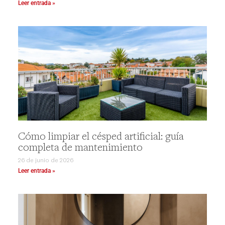
Leer entrada »
Cómo limpiar el césped artificial: guía
completa de mantenimiento
26 de junio de 2026
Leer entrada »