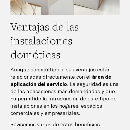
Ventajas de las
instalaciones
domóticas
Aunque son múltiples, sus ventajas están
relacionadas directamente con el
área de
aplicación del servicio
. La seguridad es una
de las aplicaciones más demandadas y que
ha permitido la introducción de este tipo de
instalaciones en los hogares, espacios
comerciales y empresariales.
Revisemos varios de estos beneficios: