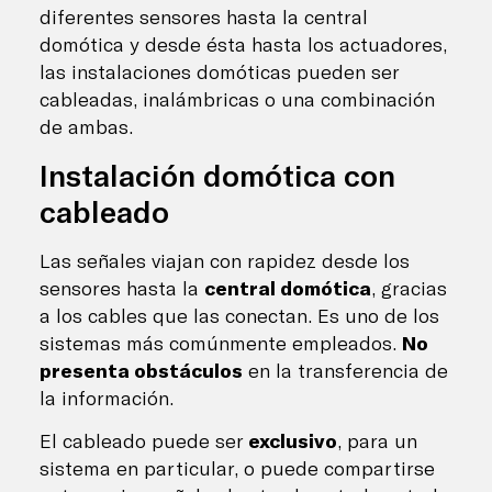
diferentes sensores hasta la central
domótica y desde ésta hasta los actuadores,
las instalaciones domóticas pueden ser
cableadas, inalámbricas o una combinación
de ambas.
Instalación domótica con
cableado
Las señales viajan con rapidez desde los
sensores hasta la
central domótica
, gracias
a los cables que las conectan. Es uno de los
sistemas más comúnmente empleados.
No
presenta obstáculos
en la transferencia de
la información.
El cableado puede ser
exclusivo
, para un
sistema en particular, o puede compartirse