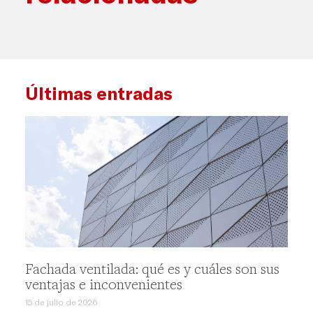
Últimas entradas
Fachada ventilada: qué es y cuáles son sus
ventajas e inconvenientes
15 de julio de 2026