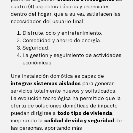
cuatro (4) aspectos básicos y esenciales
dentro del hogar, que a su vez satisfacen las
necesidades del usuario final:
Disfrute, ocio y entretenimiento.
Comodidad y ahorro de energía.
Seguridad.
La gestión y seguimiento de actividades
económicas.
Una instalación domótica es capaz de
integrar sistemas aislados
para generar
servicios totalmente nuevos y sofisticados.
La evolución tecnológica ha permitido que la
oferta de soluciones domóticas de impacto
puedan dirigirse a
todo tipo de vivienda
,
mejorando la
calidad de vida y seguridad
de
las personas, aportando más