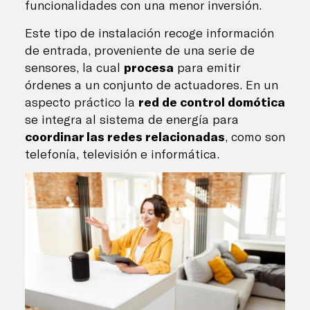
funcionalidades con una menor inversión.
Este tipo de instalación recoge información
de entrada, proveniente de una serie de
sensores, la cual
procesa
para emitir
órdenes a un conjunto de actuadores. En un
aspecto práctico la
red de control domótica
se integra al sistema de energía para
coordinar las redes relacionadas
, como son
telefonía, televisión e informática.