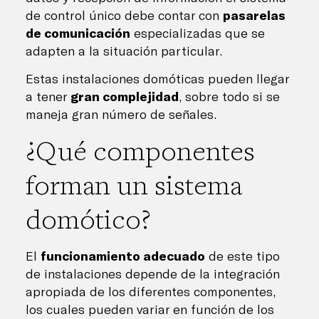
de control único debe contar con
pasarelas
de comunicación
especializadas que se
adapten a la situación particular.
Estas instalaciones domóticas pueden llegar
a tener
gran complejidad
, sobre todo si se
maneja gran número de señales.
¿Qué componentes
forman un sistema
domótico?
El
funcionamiento adecuado
de este tipo
de instalaciones depende de la integración
apropiada de los diferentes componentes,
los cuales pueden variar en función de los