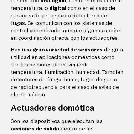
ser del tipo
analógico
, como en el caso de la
temperatura, o
digital
como en el caso de
sensores de presencia o detectores de
fugas. Se comunican con los sistemas de
control centralizado, aunque algunos actúan
en coordinación directa con los actuadores.
Hay una
gran variedad de sensores
de gran
utilidad en aplicaciones domésticas como
son los sensores de movimiento,
temperatura, iluminación, humedad. También
detectores de fuego, humo, fugas de gas o
de radiofrecuencia para el caso de aviso de
alerta médica.
Actuadores domótica
Son los dispositivos que ejecutan las
acciones de salida
dentro de las