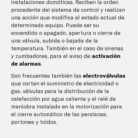
instalaciones domóticas. Reciben la orden
procedente del sistema de control y realizan
una acción que modifica el estado actual de
determinado equipo. Puede ser su
encendido o apagado, apertura o cierre de
una válvula, subida o bajada de la
temperatura. También en el caso de sirenas
y zumbadores, para el aviso de
activación
de alarmas
.
Son frecuentes también las
electroválvulas
que cortan el suministro de electricidad o
gas, válvulas para la distribución de la
calefacción por agua caliente y el relé de
maniobra instalado en la motorización para
el cierre automático de las persianas,
portones y toldos.