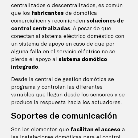
centralizados o descentralizados, es común
que los
fabricantes
de domótica
comercialicen y recomienden
soluciones de
control centralizadas
. A pesar de que
conectan al sistema eléctrico doméstico con
un sistema de apoyo en caso de que por
alguna falla en el servicio eléctrico no se
pierda el apoyo al
sistema domótico
integrado
.
Desde la central de gestión domótica se
programa y controlan las diferentes
variables que llegan desde los sensores y se
produce la respuesta hacia los actuadores.
Soportes de comunicación
Son los elementos que
facilitan el acceso
a
las instalaciones domóticas para el control