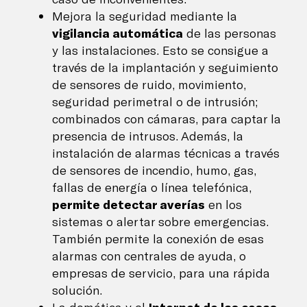
Mejora la seguridad mediante la
vigilancia automática
de las personas
y las instalaciones. Esto se consigue a
través de la implantación y seguimiento
de sensores de ruido, movimiento,
seguridad perimetral o de intrusión;
combinados con cámaras, para captar la
presencia de intrusos. Además, la
instalación de alarmas técnicas a través
de sensores de incendio, humo, gas,
fallas de energía o línea telefónica,
permite detectar averías
en los
sistemas o alertar sobre emergencias.
También permite la conexión de esas
alarmas con centrales de ayuda, o
empresas de servicio, para una rápida
solución.