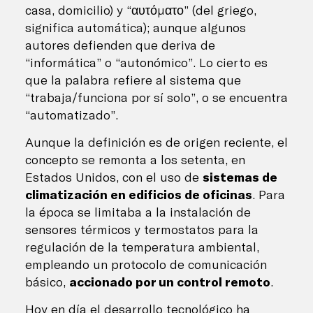
casa, domicilio) y “αυτόματο” (del griego,
significa automática); aunque algunos
autores defienden que deriva de
“informática” o “autonómico”. Lo cierto es
que la palabra refiere al sistema que
“trabaja/funciona por sí solo”, o se encuentra
“automatizado”.
Aunque la definición es de origen reciente, el
concepto se remonta a los setenta, en
Estados Unidos, con el uso de
sistemas de
climatización en edificios de oficinas
. Para
la época se limitaba a la instalación de
sensores térmicos y termostatos para la
regulación de la temperatura ambiental,
empleando un protocolo de comunicación
básico,
accionado por un control remoto
.
Hoy en día el desarrollo tecnológico ha