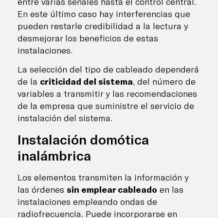
entre varias señales hasta el control central.
En este último caso hay interferencias que
pueden restarle credibilidad a la lectura y
desmejorar los beneficios de estas
instalaciones.
La selección del tipo de cableado dependerá
de la
criticidad del sistema
, del número de
variables a transmitir y las recomendaciones
de la empresa que suministre el servicio de
instalación del sistema.
Instalación domótica
inalámbrica
Los elementos transmiten la información y
las órdenes
sin emplear cableado
en las
instalaciones empleando ondas de
radiofrecuencia. Puede incorporarse en