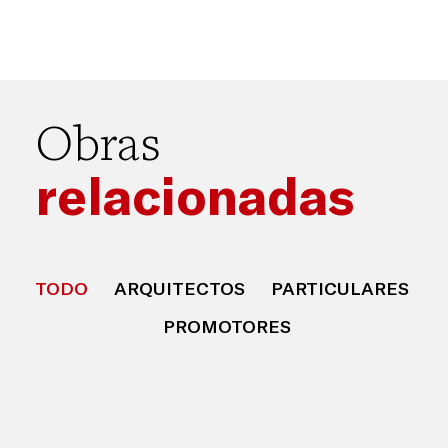
Obras
relacionadas
TODO
ARQUITECTOS
PARTICULARES
PROMOTORES