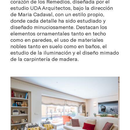
corazón de los Remedios, diseñada por el
estudio UDA Arquitectos, bajo la dirección
de Maria Cadaval, con un estilo propio,
donde cada detalle ha sido estudiado y
diseñado minuciosamente. Destacan los
elementos ornamentales tanto en techo
como en paredes, el uso de materiales
nobles tanto en suelo como en baños, el
estudio de la iluminación y el diseño mimado
de la carpintería de madera.