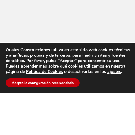
Quales Construcciones utiliza en este sitio web cookies técnicas
y analíticas, propias y de terceros, para medir visitas y fuentes
de tráfico. Por favor, pulsa "Aceptar" para consentir su uso.
Puedes aprender más sobre qué cookies utilizamos en nuestra
página de
Política de Cookies
o desactivarlas en los
ajustes
.
Acepto la configuración recomendada