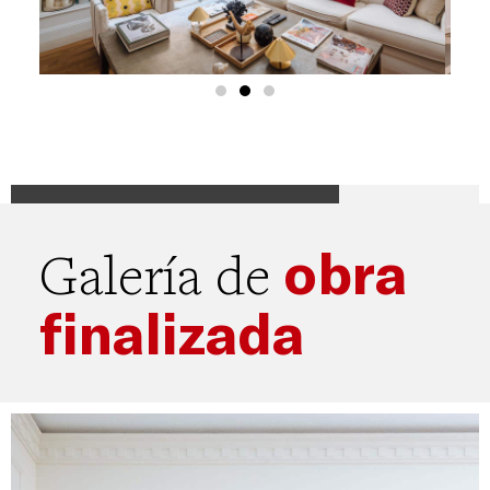
obra
Galería de
finalizada