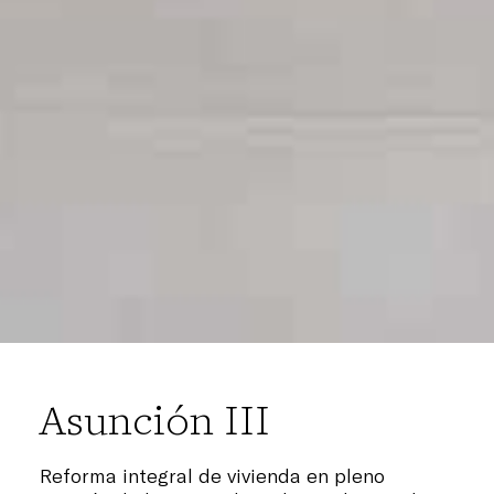
Asunción III
Reforma integral de vivienda en pleno