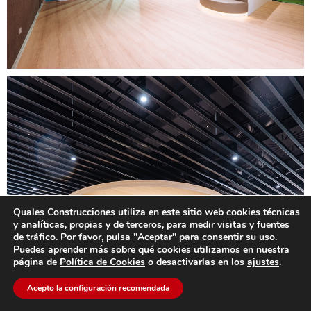
Quales Construcciones utiliza en este sitio web cookies técnicas
y analíticas, propias y de terceros, para medir visitas y fuentes
de tráfico. Por favor, pulsa "Aceptar" para consentir su uso.
Puedes aprender más sobre qué cookies utilizamos en nuestra
página de
Política de Cookies
o desactivarlas en los
ajustes
.
Acepto la configuración recomendada