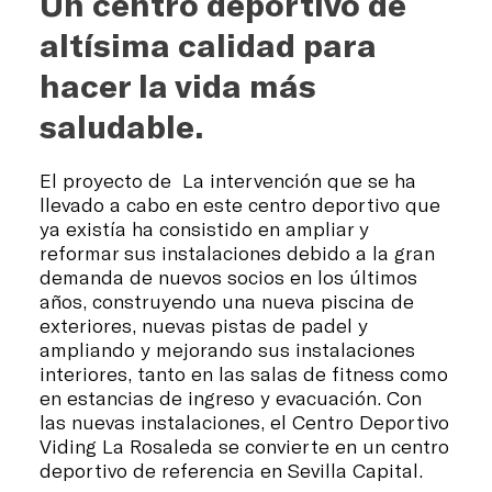
Un centro deportivo de
altísima calidad para
hacer la vida más
saludable.
El proyecto de La intervención que se ha
llevado a cabo en este centro deportivo que
ya existía ha consistido en ampliar y
reformar sus instalaciones debido a la gran
demanda de nuevos socios en los últimos
años, construyendo una nueva piscina de
exteriores, nuevas pistas de padel y
ampliando y mejorando sus instalaciones
interiores, tanto en las salas de fitness como
en estancias de ingreso y evacuación. Con
las nuevas instalaciones, el Centro Deportivo
Viding La Rosaleda se convierte en un centro
deportivo de referencia en Sevilla Capital.