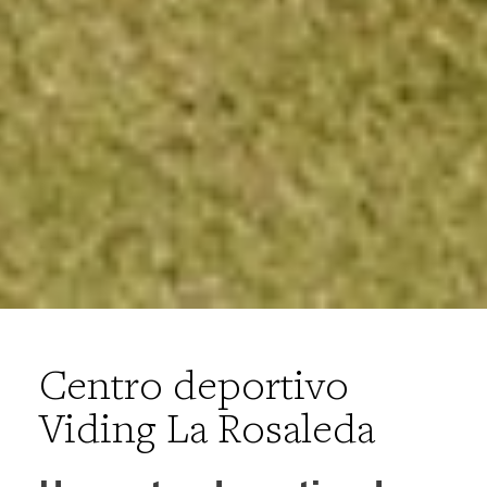
Centro deportivo
Viding La Rosaleda