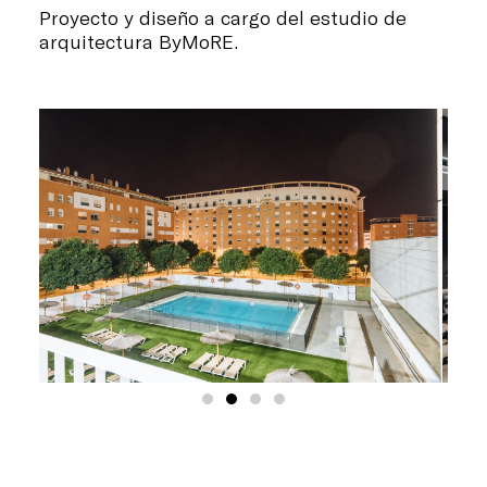
Proyecto y diseño a cargo del estudio de
arquitectura ByMoRE.