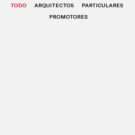
TODO
ARQUITECTOS
PARTICULARES
PROMOTORES