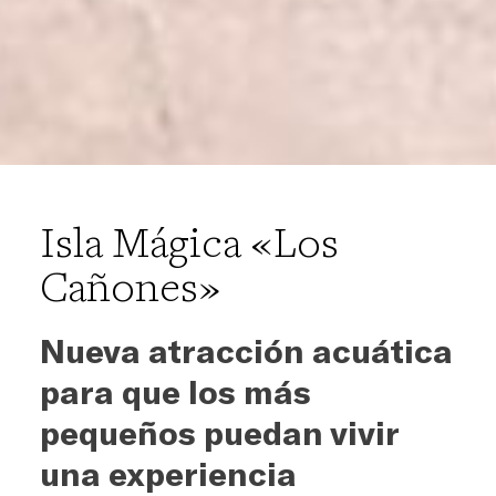
Isla Mágica «Los
Cañones»
Nueva atracción acuática
para que los más
pequeños puedan vivir
una experiencia