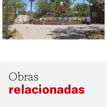
Obras
relacionadas