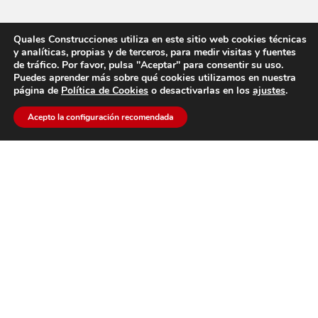
Quales Construcciones utiliza en este sitio web cookies técnicas
y analíticas, propias y de terceros, para medir visitas y fuentes
de tráfico. Por favor, pulsa "Aceptar" para consentir su uso.
Puedes aprender más sobre qué cookies utilizamos en nuestra
página de
Política de Cookies
o desactivarlas en los
ajustes
.
Acepto la configuración recomendada