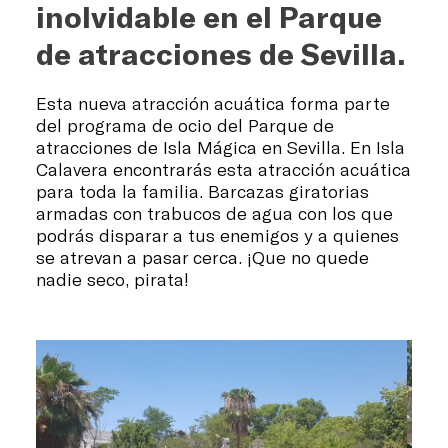
inolvidable en el Parque
de atracciones de Sevilla.
Esta nueva atracción acuática forma parte
del programa de ocio del Parque de
atracciones de Isla Mágica en Sevilla. En Isla
Calavera encontrarás esta atracción acuática
para toda la familia. Barcazas giratorias
armadas con trabucos de agua con los que
podrás disparar a tus enemigos y a quienes
se atrevan a pasar cerca. ¡Que no quede
nadie seco, pirata!