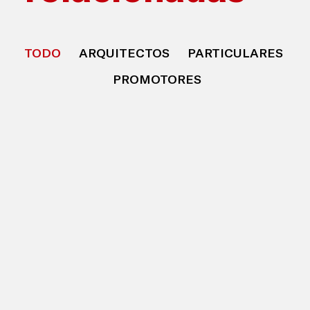
TODO
ARQUITECTOS
PARTICULARES
PROMOTORES