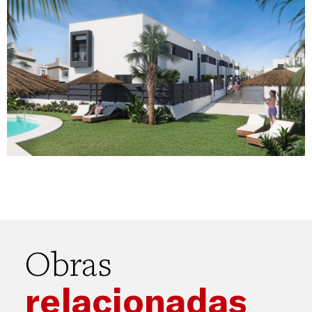
Obras
relacionadas