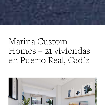
Marina Custom
Homes – 21 viviendas
en Puerto Real, Cadiz