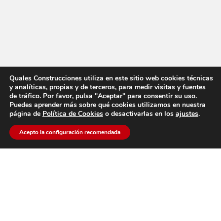
Quales Construcciones utiliza en este sitio web cookies técnicas
y analíticas, propias y de terceros, para medir visitas y fuentes
de tráfico. Por favor, pulsa "Aceptar" para consentir su uso.
Puedes aprender más sobre qué cookies utilizamos en nuestra
página de
Política de Cookies
o desactivarlas en los
ajustes
.
Acepto la configuración recomendada