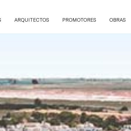
S
ARQUITECTOS
PROMOTORES
OBRAS