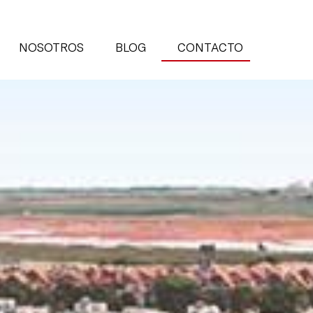
NOSOTROS
BLOG
CONTACTO