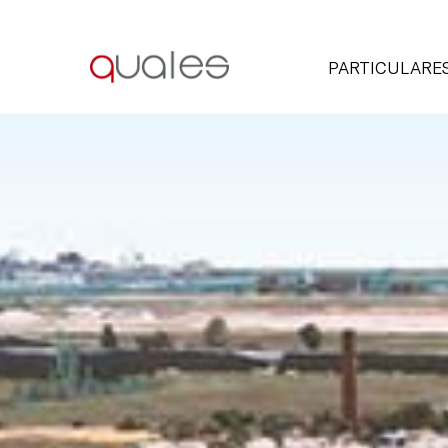
PARTICULARE